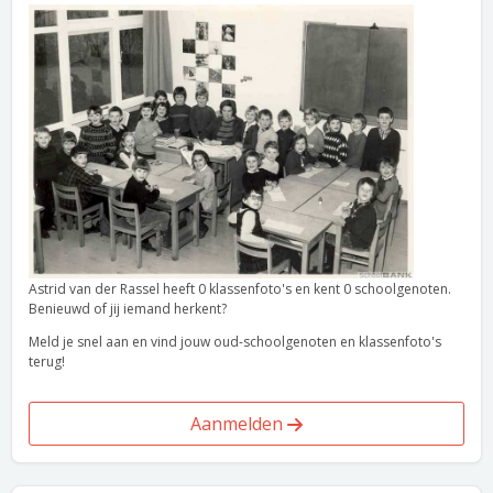
Astrid van der Rassel heeft 0 klassenfoto's en kent 0 schoolgenoten.
Benieuwd of jij iemand herkent?
Meld je snel aan en vind jouw oud-schoolgenoten en klassenfoto's
terug!
Aanmelden