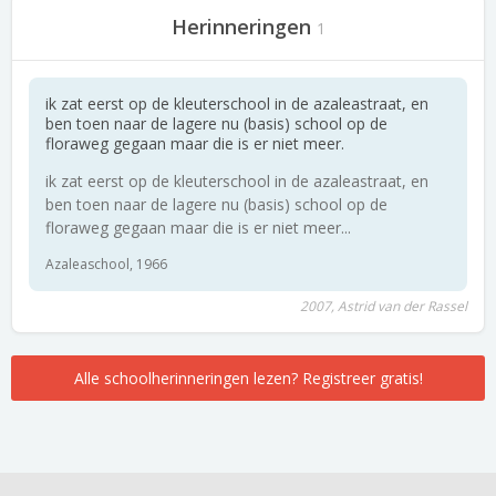
Herinneringen
1
ik zat eerst op de kleuterschool in de azaleastraat, en
ben toen naar de lagere nu (basis) school op de
floraweg gegaan maar die is er niet meer.
ik zat eerst op de kleuterschool in de azaleastraat, en
ben toen naar de lagere nu (basis) school op de
floraweg gegaan maar die is er niet meer...
Azaleaschool, 1966
2007, Astrid van der Rassel
Alle schoolherinneringen lezen? Registreer gratis!