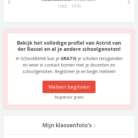
1966 - 1970
Bekijk het volledige profiel van Astrid van
der Rassel en al je andere schoolgenoten!
In SchoolBANK kun je
GRATIS
je scholen terugvinden
en weer in contact komen met je docenten en
schoolgenoten. Registreer je en begin meteen!
Meteen beginnen
Registreer gratis
Mijn klassenfoto's
0