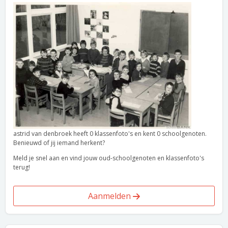
astrid van denbroek heeft 0 klassenfoto's en kent 0 schoolgenoten.
Benieuwd of jij iemand herkent?
Meld je snel aan en vind jouw oud-schoolgenoten en klassenfoto's
terug!
Aanmelden