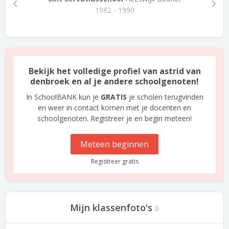
1982 - 1990
Bekijk het volledige profiel van astrid van
denbroek en al je andere schoolgenoten!
In SchoolBANK kun je
GRATIS
je scholen terugvinden
en weer in contact komen met je docenten en
schoolgenoten. Registreer je en begin meteen!
Meteen beginnen
Registreer gratis
Mijn klassenfoto's
0