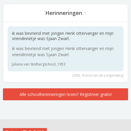
Herinneringen
1
ik was bevriend met jongen Henk ottervanger en mijn
vriendinnetje was Sjaan Zwart.
ik was bevriend met jongen Henk ottervanger en mijn
vriendinnetje was Sjaan Zwart
Juliana van Stolbergschool, 1953
2006, Astrid van de Langenberg
Alle schoolherinneringen lezen? Registreer gratis!