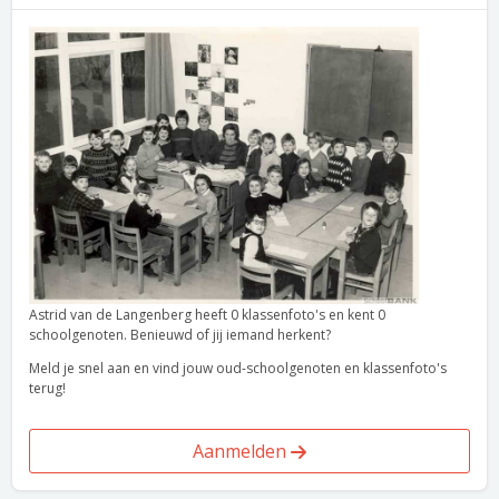
Astrid van de Langenberg heeft 0 klassenfoto's en kent 0
schoolgenoten. Benieuwd of jij iemand herkent?
Meld je snel aan en vind jouw oud-schoolgenoten en klassenfoto's
terug!
Aanmelden