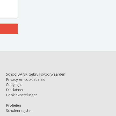
SchoolBANK Gebruiksvoorwaarden
Privacy-en cookiebeleid
Copyright
Disclaimer
Cookie-instellingen
Profielen
Scholenregister