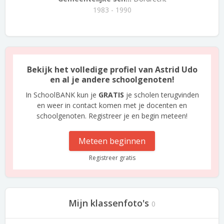
1983 - 1990
Bekijk het volledige profiel van Astrid Udo
en al je andere schoolgenoten!
In SchoolBANK kun je
GRATIS
je scholen terugvinden
en weer in contact komen met je docenten en
schoolgenoten. Registreer je en begin meteen!
Meteen beginnen
Registreer gratis
Mijn klassenfoto's
0