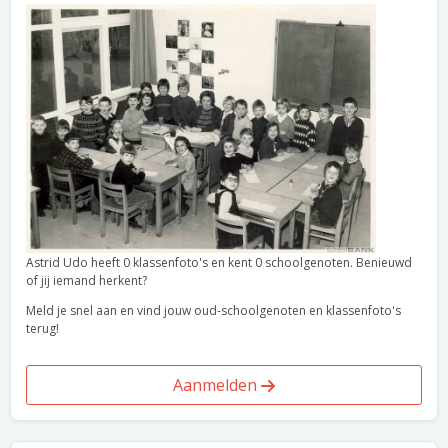
Astrid Udo heeft 0 klassenfoto's en kent 0 schoolgenoten. Benieuwd
of jij iemand herkent?
Meld je snel aan en vind jouw oud-schoolgenoten en klassenfoto's
terug!
Aanmelden