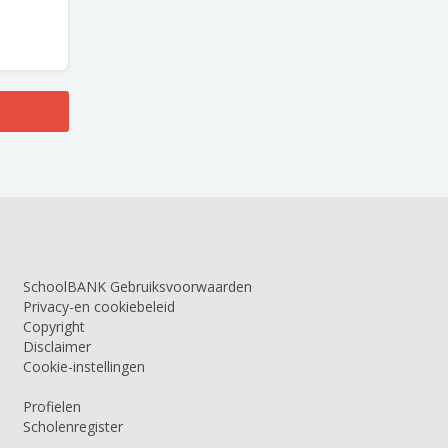
SchoolBANK Gebruiksvoorwaarden
Privacy-en cookiebeleid
Copyright
Disclaimer
Cookie-instellingen
Profielen
Scholenregister