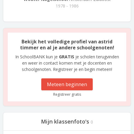
1978 - 1986
Bekijk het volledige profiel van astrid
timmer en al je andere schoolgenoten!
In SchoolBANK kun je
GRATIS
je scholen terugvinden
en weer in contact komen met je docenten en
schoolgenoten. Registreer je en begin meteen!
Meteen beginnen
Registreer gratis
Mijn klassenfoto's
0