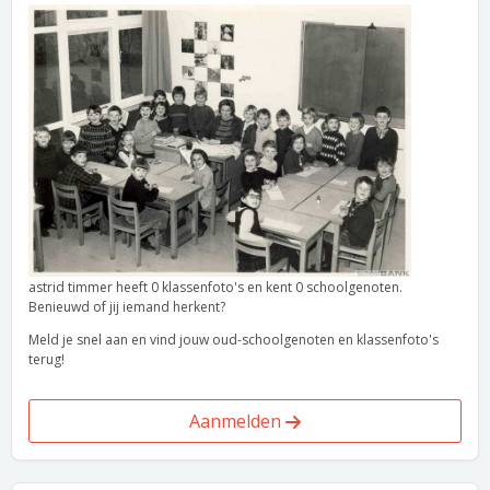
astrid timmer heeft 0 klassenfoto's en kent 0 schoolgenoten.
Benieuwd of jij iemand herkent?
Meld je snel aan en vind jouw oud-schoolgenoten en klassenfoto's
terug!
Aanmelden