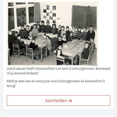
astrid swaan heeft 0 klassenfoto's en kent 0 schoolgenoten. Benieuwd
of jij iemand herkent?
Meld je snel aan en vind jouw oud-schoolgenoten en klassenfoto's
terug!
Aanmelden