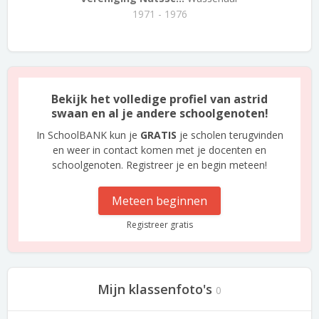
1971 - 1976
Bekijk het volledige profiel van astrid
swaan en al je andere schoolgenoten!
In SchoolBANK kun je
GRATIS
je scholen terugvinden
en weer in contact komen met je docenten en
schoolgenoten. Registreer je en begin meteen!
Meteen beginnen
Registreer gratis
Mijn klassenfoto's
0