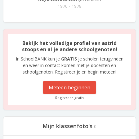
1970 - 1978
Bekijk het volledige profiel van astrid
stoops en al je andere schoolgenoten!
In SchoolBANK kun je
GRATIS
je scholen terugvinden
en weer in contact komen met je docenten en
schoolgenoten. Registreer je en begin meteen!
Meteen beginnen
Registreer gratis
Mijn klassenfoto's
0