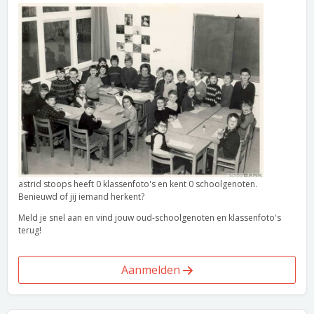
astrid stoops heeft 0 klassenfoto's en kent 0 schoolgenoten.
Benieuwd of jij iemand herkent?
Meld je snel aan en vind jouw oud-schoolgenoten en klassenfoto's
terug!
Aanmelden