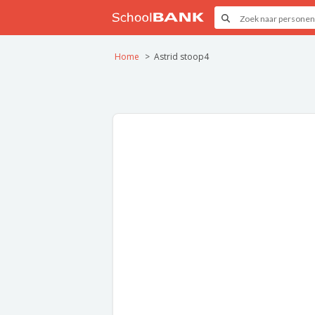
Home
Astrid stoop4