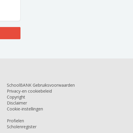
SchoolBANK Gebruiksvoorwaarden
Privacy-en cookiebeleid
Copyright
Disclaimer
Cookie-instellingen
Profielen
Scholenregister