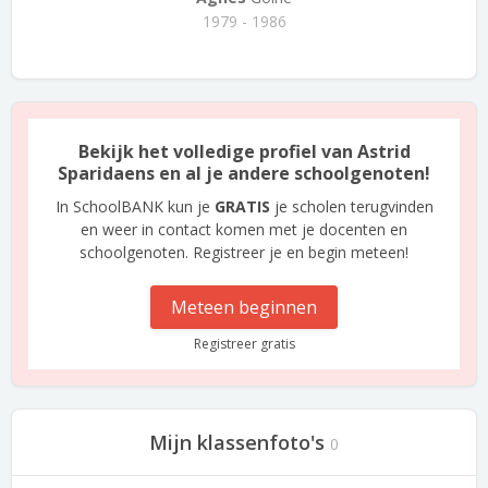
1979 - 1986
Bekijk het volledige profiel van Astrid
Sparidaens en al je andere schoolgenoten!
In SchoolBANK kun je
GRATIS
je scholen terugvinden
en weer in contact komen met je docenten en
schoolgenoten. Registreer je en begin meteen!
Meteen beginnen
Registreer gratis
Mijn klassenfoto's
0