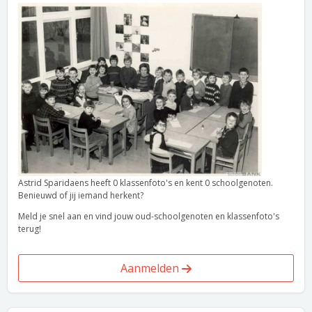
Astrid Sparidaens heeft 0 klassenfoto's en kent 0 schoolgenoten.
Benieuwd of jij iemand herkent?
Meld je snel aan en vind jouw oud-schoolgenoten en klassenfoto's
terug!
Aanmelden