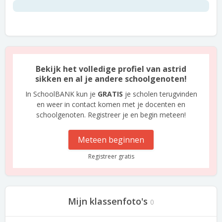
Bekijk het volledige profiel van astrid
sikken en al je andere schoolgenoten!
In SchoolBANK kun je
GRATIS
je scholen terugvinden
en weer in contact komen met je docenten en
schoolgenoten. Registreer je en begin meteen!
Meteen beginnen
Registreer gratis
Mijn klassenfoto's
0