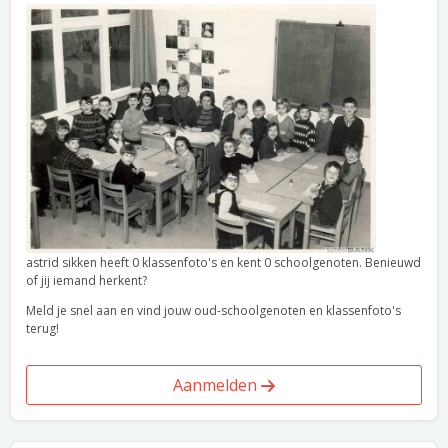
astrid sikken heeft 0 klassenfoto's en kent 0 schoolgenoten. Benieuwd
of jij iemand herkent?
Meld je snel aan en vind jouw oud-schoolgenoten en klassenfoto's
terug!
Aanmelden