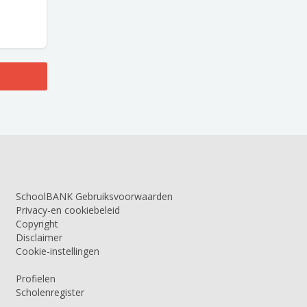
SchoolBANK Gebruiksvoorwaarden
Privacy-en cookiebeleid
Copyright
Disclaimer
Cookie-instellingen
Profielen
Scholenregister