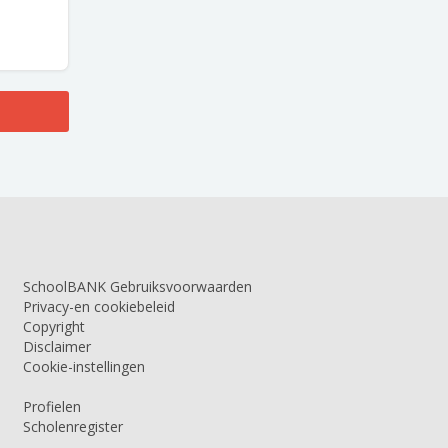
SchoolBANK Gebruiksvoorwaarden
Privacy-en cookiebeleid
Copyright
Disclaimer
Cookie-instellingen
Profielen
Scholenregister