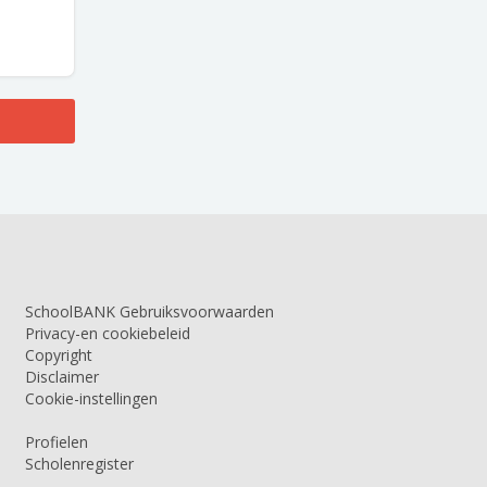
SchoolBANK Gebruiksvoorwaarden
Privacy-en cookiebeleid
Copyright
Disclaimer
Cookie-instellingen
Profielen
Scholenregister