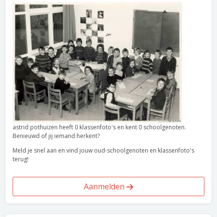
astrid pothuizen heeft 0 klassenfoto's en kent 0 schoolgenoten.
Benieuwd of jij iemand herkent?
Meld je snel aan en vind jouw oud-schoolgenoten en klassenfoto's
terug!
Aanmelden