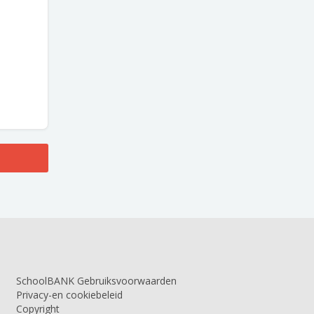
SchoolBANK Gebruiksvoorwaarden
Privacy-en cookiebeleid
Copyright