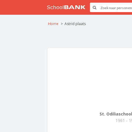
Home
Astrid plaats
St. Odiliaschoo
1961 - 