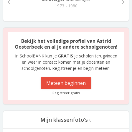
1973 - 1980
Bekijk het volledige profiel van Astrid
Oosterbeek en al je andere schoolgenoten!
In SchoolBANK kun je
GRATIS
je scholen terugvinden
en weer in contact komen met je docenten en
schoolgenoten. Registreer je en begin meteen!
Meteen beginnen
Registreer gratis
Mijn klassenfoto's
0