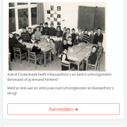
Astrid Oosterbeek heeft 0 klassenfoto's en kent 0 schoolgenoten.
Benieuwd of jij iemand herkent?
Meld je snel aan en vind jouw oud-schoolgenoten en klassenfoto's
terug!
Aanmelden