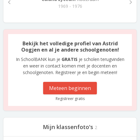
1969 - 1976
Bekijk het volledige profiel van Astrid
Oogjen en al je andere schoolgenoten!
In SchoolBANK kun je
GRATIS
je scholen terugvinden
en weer in contact komen met je docenten en
schoolgenoten. Registreer je en begin meteen!
Meteen beginnen
Registreer gratis
Mijn klassenfoto's
2