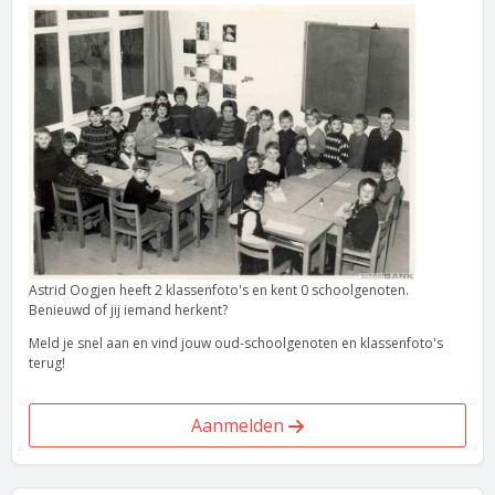
Astrid Oogjen heeft 2 klassenfoto's en kent 0 schoolgenoten.
Benieuwd of jij iemand herkent?
Meld je snel aan en vind jouw oud-schoolgenoten en klassenfoto's
terug!
Aanmelden