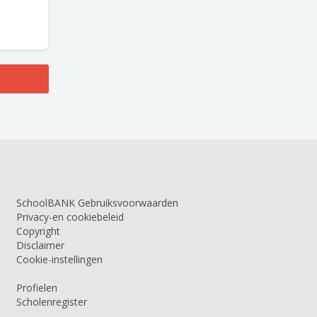
SchoolBANK Gebruiksvoorwaarden
Privacy-en cookiebeleid
Copyright
Disclaimer
Cookie-instellingen
Profielen
Scholenregister