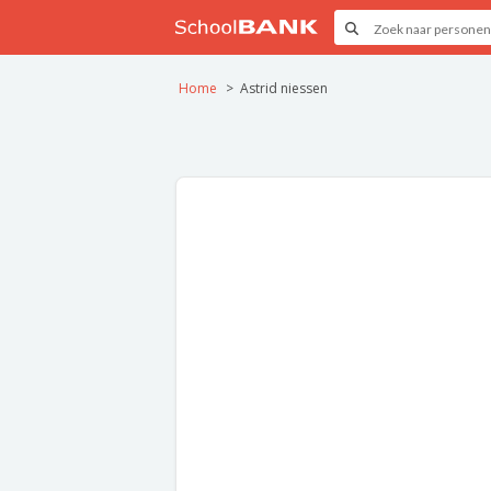
Home
Astrid niessen