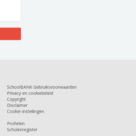
SchoolBANK Gebruiksvoorwaarden
Privacy-en cookiebeleid
Copyright
Disclaimer
Cookie-instellingen
Profielen
Scholenregister