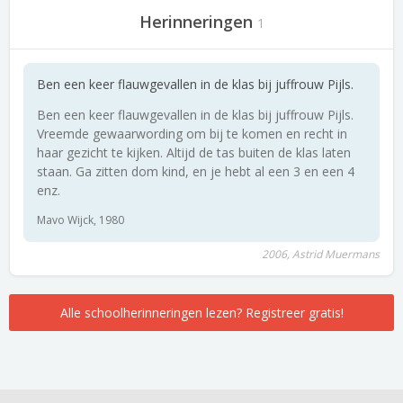
Herinneringen
1
Ben een keer flauwgevallen in de klas bij juffrouw Pijls.
Ben een keer flauwgevallen in de klas bij juffrouw Pijls.
Vreemde gewaarwording om bij te komen en recht in
haar gezicht te kijken. Altijd de tas buiten de klas laten
staan. Ga zitten dom kind, en je hebt al een 3 en een 4
enz.
Mavo Wijck, 1980
2006, Astrid Muermans
Alle schoolherinneringen lezen? Registreer gratis!