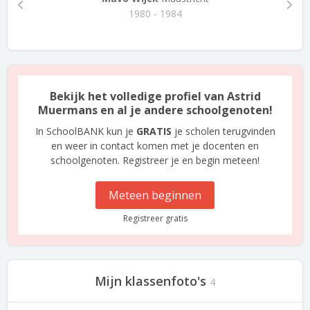
1980 - 1984
Bekijk het volledige profiel van Astrid
Muermans en al je andere schoolgenoten!
In SchoolBANK kun je
GRATIS
je scholen terugvinden
en weer in contact komen met je docenten en
schoolgenoten. Registreer je en begin meteen!
Meteen beginnen
Registreer gratis
Mijn klassenfoto's
4