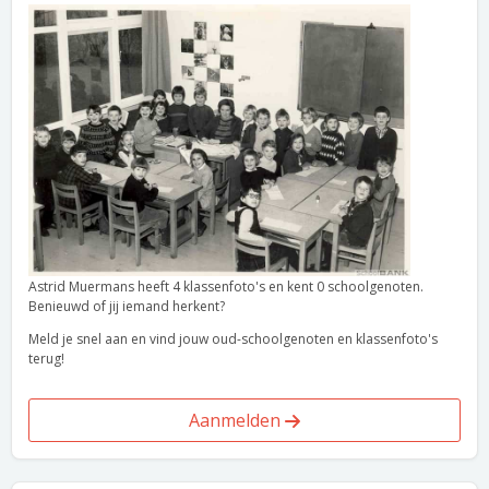
Astrid Muermans heeft 4 klassenfoto's en kent 0 schoolgenoten.
Benieuwd of jij iemand herkent?
Meld je snel aan en vind jouw oud-schoolgenoten en klassenfoto's
terug!
Aanmelden