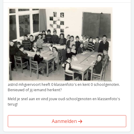
astrid mhgvervoort heeft 0 klassenfoto's en kent 0 schoolgenoten.
Benieuwd of jij iemand herkent?
Meld je snel aan en vind jouw oud-schoolgenoten en klassenfoto's
terug!
Aanmelden