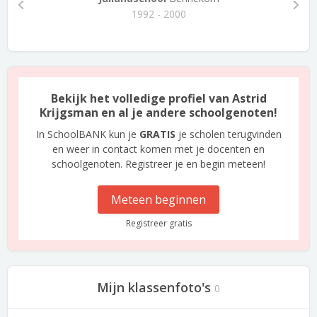
1992 - 2000
Bekijk het volledige profiel van Astrid
Krijgsman en al je andere schoolgenoten!
In SchoolBANK kun je
GRATIS
je scholen terugvinden
en weer in contact komen met je docenten en
schoolgenoten. Registreer je en begin meteen!
Meteen beginnen
Registreer gratis
Mijn klassenfoto's
0