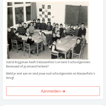
Astrid Krijgsman heeft 0 klassenfoto's en kent 0 schoolgenoten.
Benieuwd of jij iemand herkent?
Meld je snel aan en vind jouw oud-schoolgenoten en klassenfoto's
terug!
Aanmelden