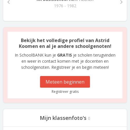
1976 - 1982
Bekijk het volledige profiel van Astrid
Koomen en al je andere schoolgenoten!
In SchoolBANK kun je
GRATIS
je scholen terugvinden
en weer in contact komen met je docenten en
schoolgenoten. Registreer je en begin meteen!
Meteen beginnen
Registreer gratis
Mijn klassenfoto's
0