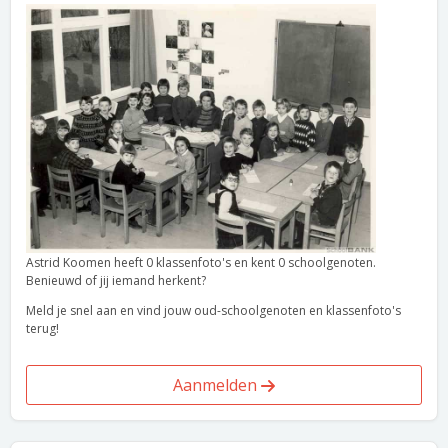
Astrid Koomen heeft 0 klassenfoto's en kent 0 schoolgenoten.
Benieuwd of jij iemand herkent?
Meld je snel aan en vind jouw oud-schoolgenoten en klassenfoto's
terug!
Aanmelden