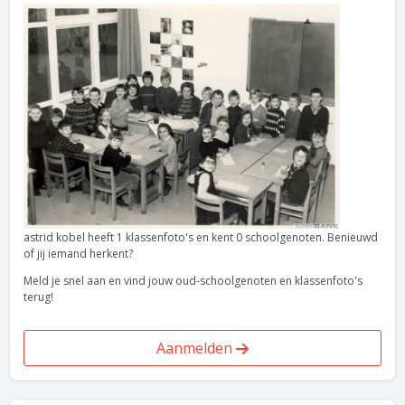
astrid kobel heeft 1 klassenfoto's en kent 0 schoolgenoten. Benieuwd
of jij iemand herkent?
Meld je snel aan en vind jouw oud-schoolgenoten en klassenfoto's
terug!
Aanmelden