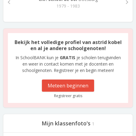
1979 - 1983
Bekijk het volledige profiel van astrid kobel
en al je andere schoolgenoten!
In SchoolBANK kun je
GRATIS
je scholen terugvinden
en weer in contact komen met je docenten en
schoolgenoten. Registreer je en begin meteen!
Meteen beginnen
Registreer gratis
Mijn klassenfoto's
1