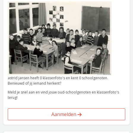
astrid jansen heeft 0 klassenfoto's en kent 0 schoolgenoten.
Benieuwd of jij iemand herkent?
Meld je snel aan en vind jouw oud-schoolgenoten en klassenfoto's
terug!
Aanmelden