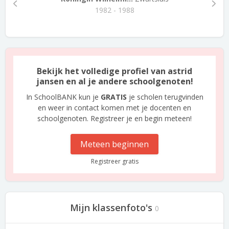
1982 - 1988
Bekijk het volledige profiel van astrid
jansen en al je andere schoolgenoten!
In SchoolBANK kun je
GRATIS
je scholen terugvinden
en weer in contact komen met je docenten en
schoolgenoten. Registreer je en begin meteen!
Meteen beginnen
Registreer gratis
Mijn klassenfoto's
0