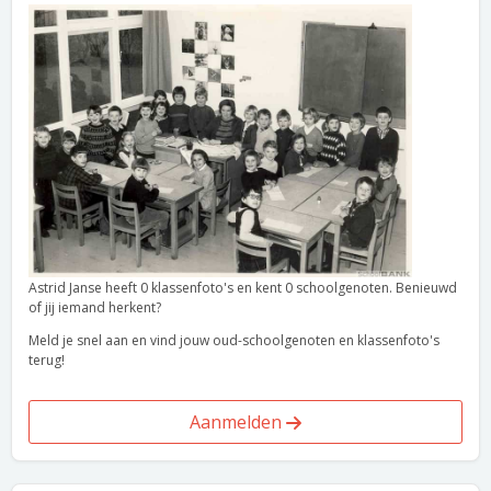
Astrid Janse heeft 0 klassenfoto's en kent 0 schoolgenoten. Benieuwd
of jij iemand herkent?
Meld je snel aan en vind jouw oud-schoolgenoten en klassenfoto's
terug!
Aanmelden