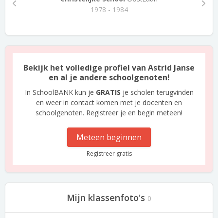
1978 - 1984
Bekijk het volledige profiel van Astrid Janse
en al je andere schoolgenoten!
In SchoolBANK kun je
GRATIS
je scholen terugvinden
en weer in contact komen met je docenten en
schoolgenoten. Registreer je en begin meteen!
Meteen beginnen
Registreer gratis
Mijn klassenfoto's
0