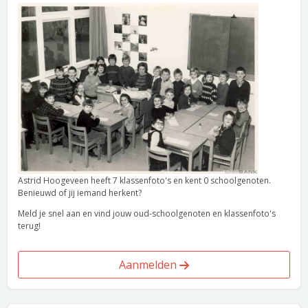
Astrid Hoogeveen heeft 7 klassenfoto's en kent 0 schoolgenoten.
Benieuwd of jij iemand herkent?
Meld je snel aan en vind jouw oud-schoolgenoten en klassenfoto's
terug!
Aanmelden