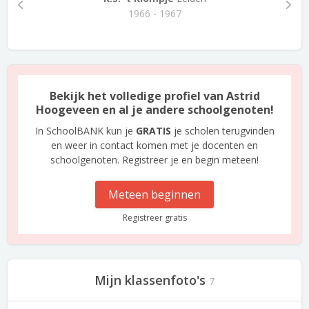
1966 - 1967
Bekijk het volledige profiel van Astrid
Hoogeveen en al je andere schoolgenoten!
In SchoolBANK kun je
GRATIS
je scholen terugvinden
en weer in contact komen met je docenten en
schoolgenoten. Registreer je en begin meteen!
Meteen beginnen
Registreer gratis
Mijn klassenfoto's
7