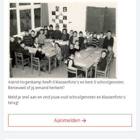
Astrid Hogenkamp heeft 0 klassenfoto's en kent 0 schoolgenoten.
Benieuwd of jij iemand herkent?
Meld je snel aan en vind jouw oud-schoolgenoten en klassenfoto's
terug!
Aanmelden