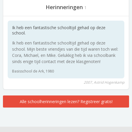
Herinneringen
1
Ik heb een fantastische schooltijd gehad op deze
school.
Ik heb een fantastische schooltijd gehad op deze
school. Mijn beste vriendjes van die tijd waren toch wel:
Cora, Michael, en Mike. Gelukkig heb ik via schoolbank
sinds enige tijd contact met deze klasgenoten!
Basisschool de Ark, 1980
2007, Astrid Hogenkamp
Alle schoolherinneringen lezen? Registreer gratis!