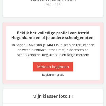
1980 - 1984
Bekijk het volledige profiel van Astrid
Hogenkamp en al je andere schoolgenoten!
In SchoolBANK kun je
GRATIS
je scholen terugvinden
en weer in contact komen met je docenten en
schoolgenoten. Registreer je en begin meteen!
Meteen beginnen
Registreer gratis
Mijn klassenfoto's
0