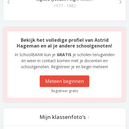
1977 - 1982
Bekijk het volledige profiel van Astrid
Hageman en al je andere schoolgenoten!
In SchoolBANK kun je
GRATIS
je scholen terugvinden
en weer in contact komen met je docenten en
schoolgenoten. Registreer je en begin meteen!
Meteen beginnen
Registreer gratis
Mijn klassenfoto's
1