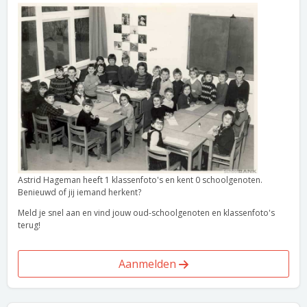
Astrid Hageman heeft 1 klassenfoto's en kent 0 schoolgenoten.
Benieuwd of jij iemand herkent?
Meld je snel aan en vind jouw oud-schoolgenoten en klassenfoto's
terug!
Aanmelden