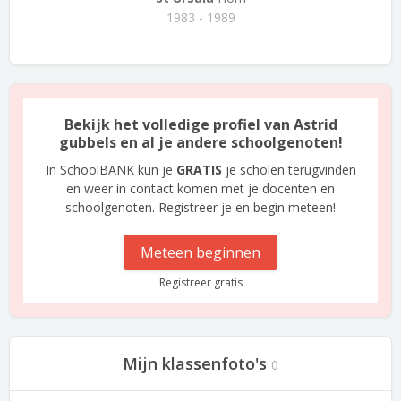
1983 - 1989
Bekijk het volledige profiel van Astrid
gubbels en al je andere schoolgenoten!
In SchoolBANK kun je
GRATIS
je scholen terugvinden
en weer in contact komen met je docenten en
schoolgenoten. Registreer je en begin meteen!
Meteen beginnen
Registreer gratis
Mijn klassenfoto's
0