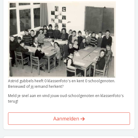
Astrid gubbels heeft 0 klassenfoto's en kent 0 schoolgenoten.
Benieuwd of jij iemand herkent?
Meld je snel aan en vind jouw oud-schoolgenoten en klassenfoto's
terug!
Aanmelden