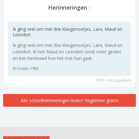
Herinneringen
1
Ik ging veel om met drie klasgenootjes, Lara, Maud en
Leendert.
Ik ging veel om met drie klasgenootjes, Lara, Maud en
Leendert. Ik heb Maud en Leendert nooit meer gezien
en ben benieuwd hoe het met hun gaat.
St Ursula, 1983
2006, Astrid gubbels
Alle schoolherinneringen lezen? Registreer gratis!