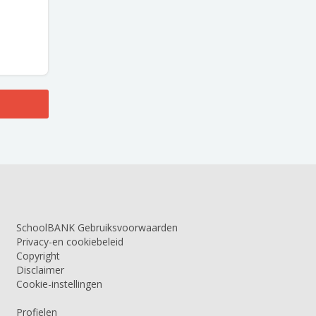
SchoolBANK Gebruiksvoorwaarden
Privacy-en cookiebeleid
Copyright
Disclaimer
Cookie-instellingen
Profielen