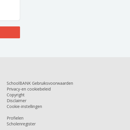
SchoolBANK Gebruiksvoorwaarden
Privacy-en cookiebeleid
Copyright
Disclaimer
Cookie-instellingen
Profielen
Scholenregister