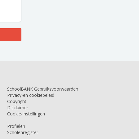
SchoolBANK Gebruiksvoorwaarden
Privacy-en cookiebeleid
Copyright
Disclaimer
Cookie-instellingen
Profielen
Scholenregister