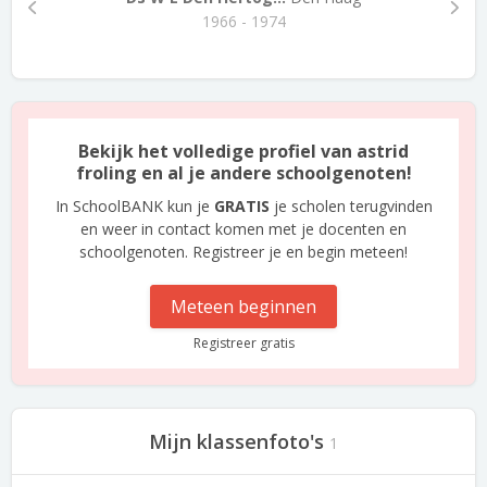
1966 - 1974
Bekijk het volledige profiel van astrid
froling en al je andere schoolgenoten!
In SchoolBANK kun je
GRATIS
je scholen terugvinden
en weer in contact komen met je docenten en
schoolgenoten. Registreer je en begin meteen!
Meteen beginnen
Registreer gratis
Mijn klassenfoto's
1