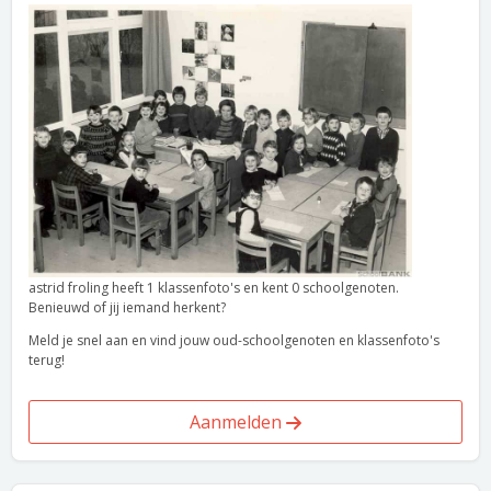
astrid froling heeft 1 klassenfoto's en kent 0 schoolgenoten.
Benieuwd of jij iemand herkent?
Meld je snel aan en vind jouw oud-schoolgenoten en klassenfoto's
terug!
Aanmelden