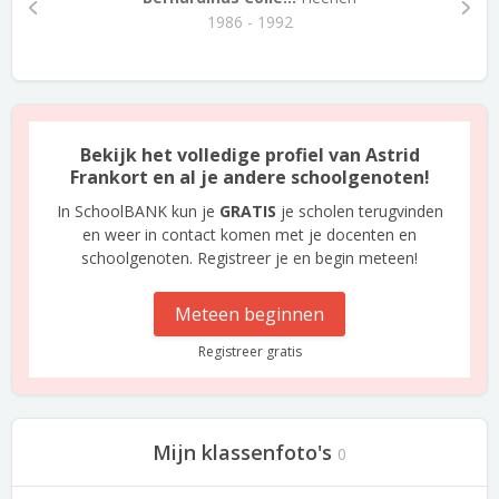
1986 - 1992
Bekijk het volledige profiel van Astrid
Frankort en al je andere schoolgenoten!
In SchoolBANK kun je
GRATIS
je scholen terugvinden
en weer in contact komen met je docenten en
schoolgenoten. Registreer je en begin meteen!
Meteen beginnen
Registreer gratis
Mijn klassenfoto's
0