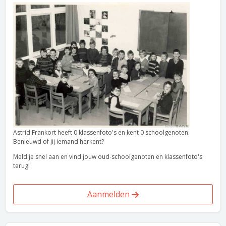
Astrid Frankort heeft 0 klassenfoto's en kent 0 schoolgenoten.
Benieuwd of jij iemand herkent?
Meld je snel aan en vind jouw oud-schoolgenoten en klassenfoto's
terug!
Aanmelden