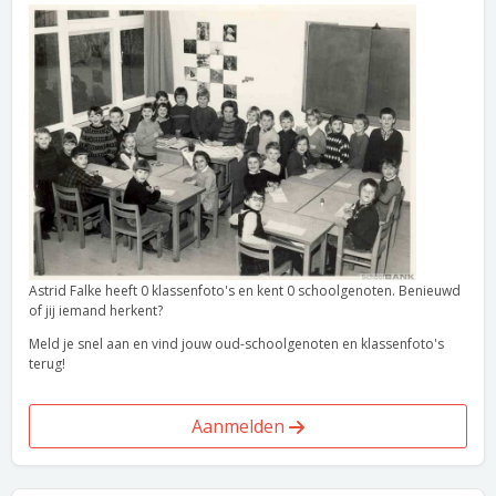
Astrid Falke heeft 0 klassenfoto's en kent 0 schoolgenoten. Benieuwd
of jij iemand herkent?
Meld je snel aan en vind jouw oud-schoolgenoten en klassenfoto's
terug!
Aanmelden