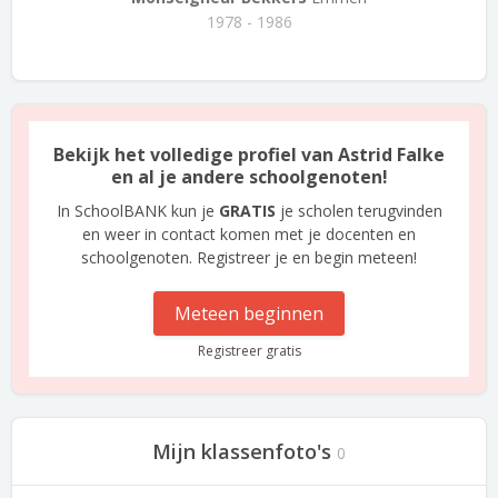
1978 - 1986
Bekijk het volledige profiel van Astrid Falke
en al je andere schoolgenoten!
In SchoolBANK kun je
GRATIS
je scholen terugvinden
en weer in contact komen met je docenten en
schoolgenoten. Registreer je en begin meteen!
Meteen beginnen
Registreer gratis
Mijn klassenfoto's
0