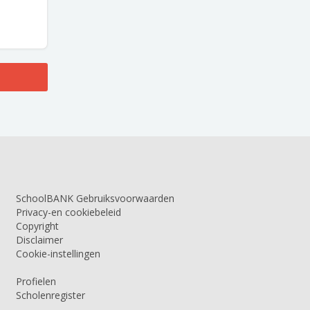
SchoolBANK Gebruiksvoorwaarden
Privacy-en cookiebeleid
Copyright
Disclaimer
Cookie-instellingen
Profielen
Scholenregister