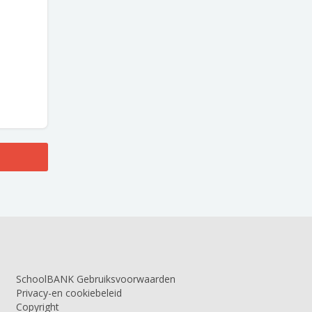
SchoolBANK Gebruiksvoorwaarden
Privacy-en cookiebeleid
Copyright