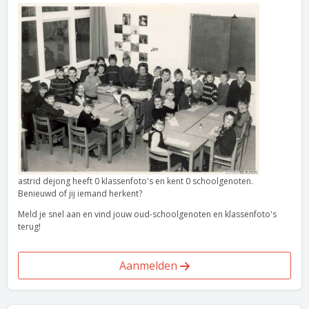
astrid dejong heeft 0 klassenfoto's en kent 0 schoolgenoten.
Benieuwd of jij iemand herkent?
Meld je snel aan en vind jouw oud-schoolgenoten en klassenfoto's
terug!
Aanmelden