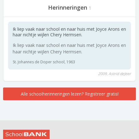
Herinneringen
1
Ik liep vaak naar school en naar huis met Joyce Arons en
haar nichtje wijlen Chery Hermsen.
Ik liep vaak naar school en naar huis met Joyce Arons en
haar nichtje wijlen Chery Hermsen.
St. Johannes de Doper school, 1963
2009, Astrid deJeer
Alle schoolherinneringen lezen? Registreer gratis!