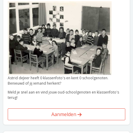
Astrid deJeer heeft 0 klassenfoto's en kent 0 schoolgenoten.
Benieuwd of jij iemand herkent?
Meld je snel aan en vind jouw oud-schoolgenoten en klassenfoto's
terug!
Aanmelden