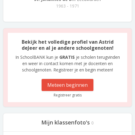
1963 - 1971
Bekijk het volledige profiel van Astrid
deJeer en al je andere schoolgenoten!
In SchoolBANK kun je
GRATIS
je scholen terugvinden
en weer in contact komen met je docenten en
schoolgenoten. Registreer je en begin meteen!
Meteen beginnen
Registreer gratis
Mijn klassenfoto's
0