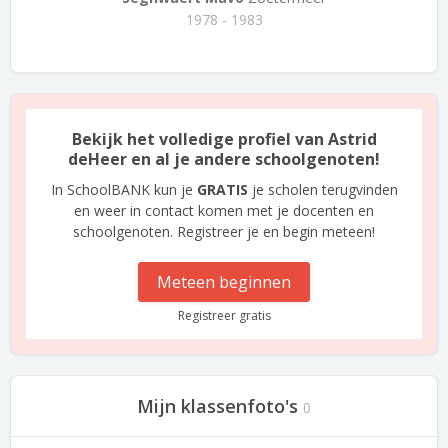
1978 - 1983
Bekijk het volledige profiel van Astrid
deHeer en al je andere schoolgenoten!
In SchoolBANK kun je
GRATIS
je scholen terugvinden
en weer in contact komen met je docenten en
schoolgenoten. Registreer je en begin meteen!
Meteen beginnen
Registreer gratis
Mijn klassenfoto's
0