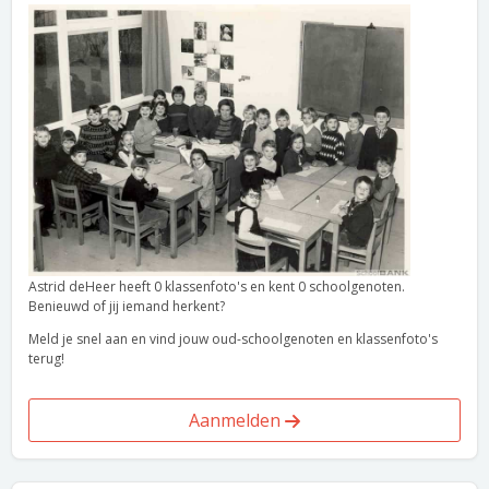
Astrid deHeer heeft 0 klassenfoto's en kent 0 schoolgenoten.
Benieuwd of jij iemand herkent?
Meld je snel aan en vind jouw oud-schoolgenoten en klassenfoto's
terug!
Aanmelden