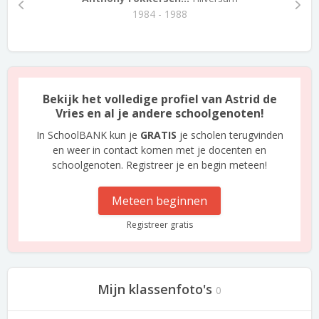
1984 - 1988
Bekijk het volledige profiel van Astrid de
Vries en al je andere schoolgenoten!
In SchoolBANK kun je
GRATIS
je scholen terugvinden
en weer in contact komen met je docenten en
schoolgenoten. Registreer je en begin meteen!
Meteen beginnen
Registreer gratis
Mijn klassenfoto's
0