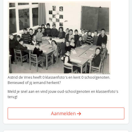
Astrid de Vries heeft 0 klassenfoto's en kent 0 schoolgenoten.
Benieuwd of jij iemand herkent?
Meld je snel aan en vind jouw oud-schoolgenoten en klassenfoto's
terug!
Aanmelden