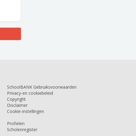
SchoolBANK Gebruiksvoorwaarden
Privacy-en cookiebeleid
Copyright
Disclaimer
Cookie-instellingen
Profielen
Scholenregister