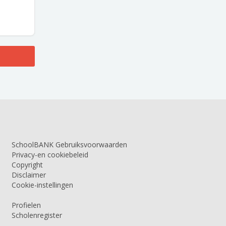
SchoolBANK Gebruiksvoorwaarden
Privacy-en cookiebeleid
Copyright
Disclaimer
Cookie-instellingen
Profielen
Scholenregister