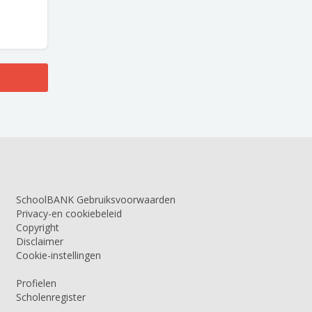
SchoolBANK Gebruiksvoorwaarden
Privacy-en cookiebeleid
Copyright
Disclaimer
Cookie-instellingen
Profielen
Scholenregister