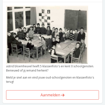
astrid bloemheuvel heeft 5 klassenfoto's en kent 0 schoolgenoten.
Benieuwd of jij iemand herkent?
Meld je snel aan en vind jouw oud-schoolgenoten en klassenfoto's
terug!
Aanmelden