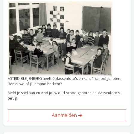
ASTRID BLEIJENBERG heeft 0 klassenfoto's en kent 1 schoolgenoten.
Benieuwd of jij iemand herkent?
Meld je snel aan en vind jouw oud-schoolgenoten en klassenfoto's
terug!
Aanmelden