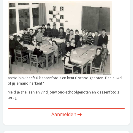
astrid bink heeft 0 klassenfoto's en kent 0 schoolgenoten. Benieuwd
of jij iemand herkent?
Meld je snel aan en vind jouw oud-schoolgenoten en klassenfoto's
terug!
Aanmelden