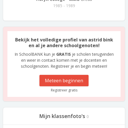
1985 - 1989
Bekijk het volledige profiel van astrid bink
en al je andere schoolgenoten!
In SchoolBANK kun je
GRATIS
je scholen terugvinden
en weer in contact komen met je docenten en
schoolgenoten. Registreer je en begin meteen!
Meteen beginnen
Registreer gratis
Mijn klassenfoto's
0